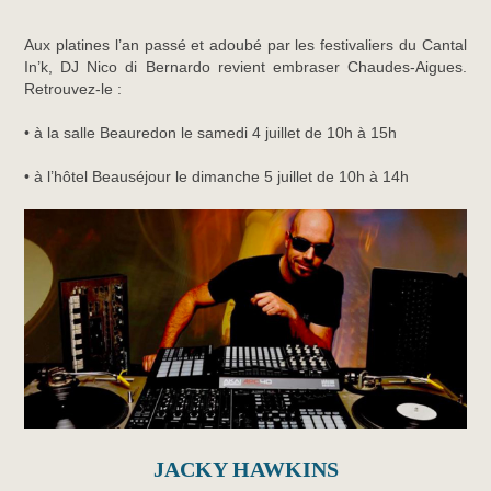
Aux platines l’an passé et adoubé par les festivaliers du Cantal
In’k, DJ Nico di Bernardo revient embraser Chaudes-Aigues.
Retrouvez-le :
• à la salle Beauredon le samedi 4 juillet de 10h à 15h
• à l’hôtel Beauséjour le dimanche 5 juillet de 10h à 14h
JACKY HAWKINS