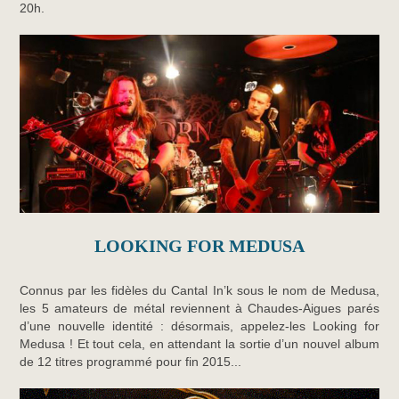
20h.
LOOKING FOR MEDUSA
Connus par les fidèles du Cantal In’k sous le nom de Medusa,
les 5 amateurs de métal reviennent à Chaudes-Aigues parés
d’une nouvelle identité : désormais, appelez-les Looking for
Medusa ! Et tout cela, en attendant la sortie d’un nouvel album
de 12 titres programmé pour fin 2015...