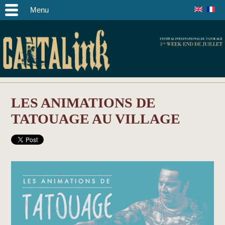
Menu
LES ANIMATIONS DE
TATOUAGE AU VILLAGE