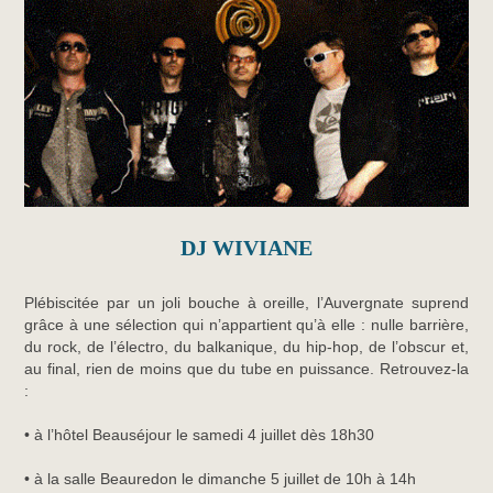
DJ WIVIANE
Plébiscitée par un joli bouche à oreille, l’Auvergnate suprend
grâce à une sélection qui n’appartient qu’à elle : nulle barrière,
du rock, de l’électro, du balkanique, du hip-hop, de l’obscur et,
au final, rien de moins que du tube en puissance. Retrouvez-la
:
• à l’hôtel Beauséjour le samedi 4 juillet dès 18h30
• à la salle Beauredon le dimanche 5 juillet de 10h à 14h