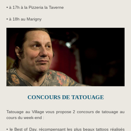
• à 17h à la Pizzeria la Taverne
• à 18h au Marigny
CONCOURS DE TATOUAGE
Tatouage au Village vous propose 2 concours de tatouage au
cours du week-end :
• le Best of Day, récompensant les plus beaux tattoos réalisés