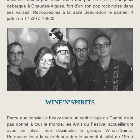
débarque à Chaudes-Aigues, fort d’un son pop rock noise dans
ses valises. Retrouvez-les à la salle Beauredon le samedi 4
juillet de 17h30 à 18h30.
WINE'N'SPIRITS
Parce que convier le heavy dans un petit village du Cantal n’est
pas donné à tout le monde, les Amis du Festival accueilleront
avec un plaisir non dissimulé, le groupe Wine’n’Spirits.
Retrouvez-les à la salle Beauredon le samedi 4 juillet de 19h à