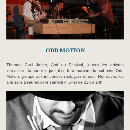
ODD MOTION
Thomas Carli Jarlier, Ami du Festival, jouera les artistes
versatiles : tatoueur le jour, il se fera musicien la nuit avec Odd
Motion, groupe aux influences rock, jazz et soul. Retrouvez-les
à la salle Beauredon le samedi 4 juillet de 22h à 23h.