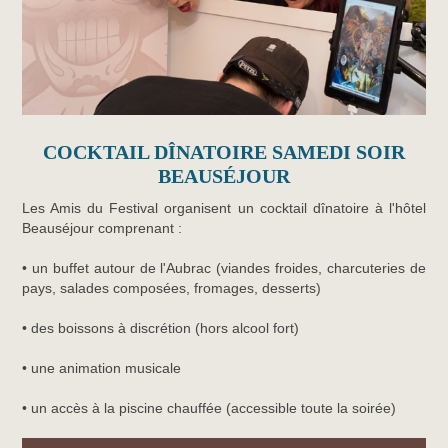
COCKTAIL DÎNATOIRE SAMEDI SOIR
BEAUSÉJOUR
Les Amis du Festival organisent un cocktail dînatoire à l'hôtel
Beauséjour comprenant :
• un buffet autour de l'Aubrac (viandes froides, charcuteries de
pays, salades composées, fromages, desserts)
• des boissons à discrétion (hors alcool fort)
• une animation musicale
• un accès à la piscine chauffée (accessible toute la soirée)