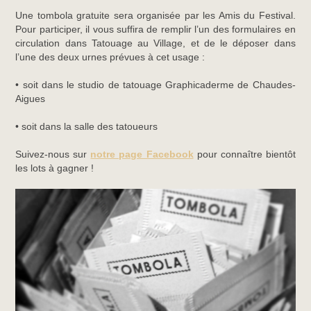
Une tombola gratuite sera organisée par les Amis du Festival.
Pour participer, il vous suffira de remplir l’un des formulaires en
circulation dans Tatouage au Village, et de le déposer dans
l’une des deux urnes prévues à cet usage :
• soit dans le studio de tatouage Graphicaderme de Chaudes-
Aigues
• soit dans la salle des tatoueurs
Suivez-nous sur
notre page Facebook
pour connaître bientôt
les lots à gagner !