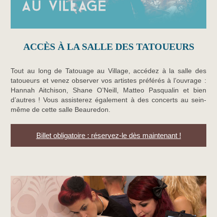
ACCÈS À LA SALLE DES TATOUEURS
Tout au long de Tatouage au Village, accédez à la salle des
tatoueurs et venez observer vos artistes préférés à l’ouvrage :
Hannah Aitchison, Shane O’Neill, Matteo Pasqualin et bien
d’autres ! Vous assisterez également à des concerts au sein-
même de cette salle Beauredon.
Billet obligatoire : réservez-le dès maintenant !