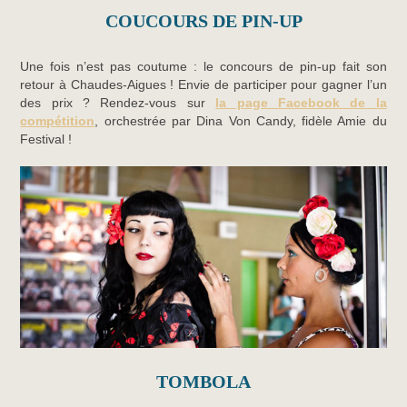
COUCOURS DE PIN-UP
Une fois n’est pas coutume : le concours de pin-up fait son
retour à Chaudes-Aigues ! Envie de participer pour gagner l’un
des prix ? Rendez-vous sur
la page Facebook de la
compétition
, orchestrée par Dina Von Candy, fidèle Amie du
Festival !
TOMBOLA