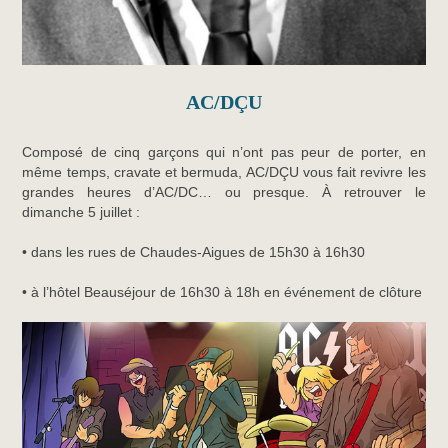
AC/DÇU
Composé de cinq garçons qui n’ont pas peur de porter, en
même temps, cravate et bermuda, AC/DÇU vous fait revivre les
grandes heures d’AC/DC… ou presque. À retrouver le
dimanche 5 juillet :
• dans les rues de Chaudes-Aigues de 15h30 à 16h30
• à l’hôtel Beauséjour de 16h30 à 18h en événement de clôture