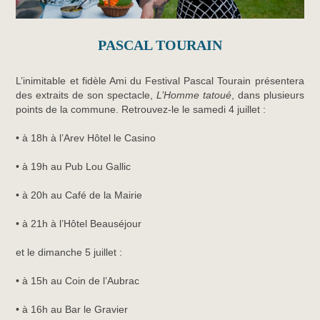
PASCAL TOURAIN
L’inimitable et fidèle Ami du Festival Pascal Tourain présentera
des extraits de son spectacle,
L’Homme tatoué
, dans plusieurs
points de la commune. Retrouvez-le le samedi 4 juillet :
• à 18h à l’Arev Hôtel le Casino
• à 19h au Pub Lou Gallic
• à 20h au Café de la Mairie
• à 21h à l’Hôtel Beauséjour
et le dimanche 5 juillet :
• à 15h au Coin de l’Aubrac
• à 16h au Bar le Gravier