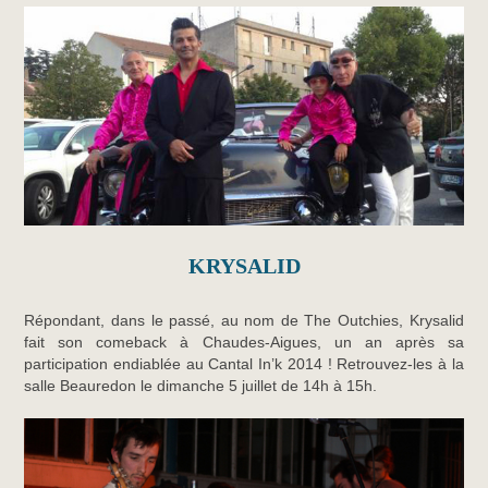
KRYSALID
Répondant, dans le passé, au nom de The Outchies, Krysalid
fait son comeback à Chaudes-Aigues, un an après sa
participation endiablée au Cantal In’k 2014 ! Retrouvez-les à la
salle Beauredon le dimanche 5 juillet de 14h à 15h.