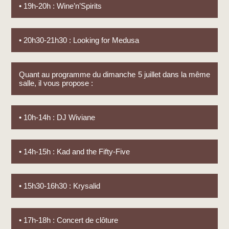
• 19h-20h : Wine’n’Spirits
• 20h30-21h30 : Looking for Medusa
Quant au programme du dimanche 5 juillet dans la même
salle, il vous propose :
• 10h-14h : DJ Wiviane
• 14h-15h : Kad and the Fifty-Five
• 15h30-16h30 : Krysalid
• 17h-18h : Concert de clôture