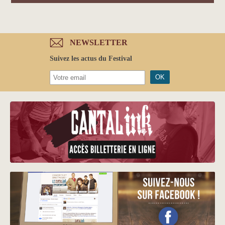
NEWSLETTER
Suivez les actus du Festival