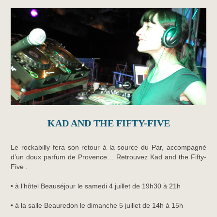
KAD AND THE FIFTY-FIVE
Le rockabilly fera son retour à la source du Par, accompagné
d’un doux parfum de Provence… Retrouvez Kad and the Fifty-
Five :
• à l’hôtel Beauséjour le samedi 4 juillet de 19h30 à 21h
• à la salle Beauredon le dimanche 5 juillet de 14h à 15h