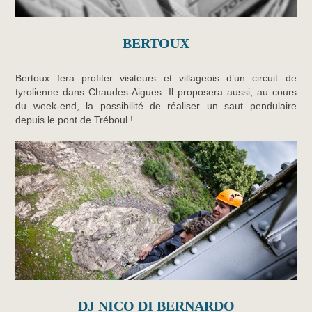
BERTOUX
Bertoux fera profiter visiteurs et villageois d’un circuit de
tyrolienne dans Chaudes-Aigues. Il proposera aussi, au cours
du week-end, la possibilité de réaliser un saut pendulaire
depuis le pont de Tréboul !
DJ NICO DI BERNARDO