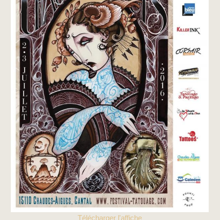
Télécharger l'affiche