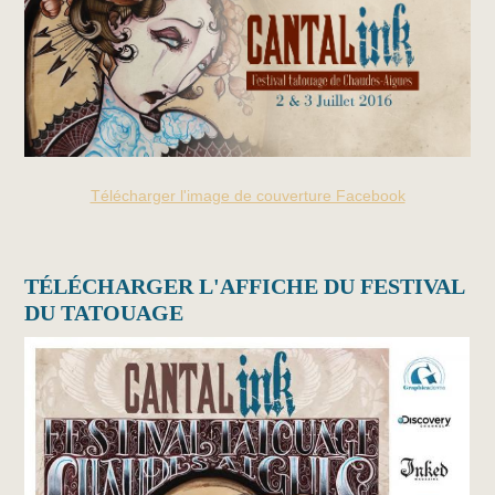
Télécharger l'image de couverture Facebook
TÉLÉCHARGER L'AFFICHE DU FESTIVAL
DU TATOUAGE