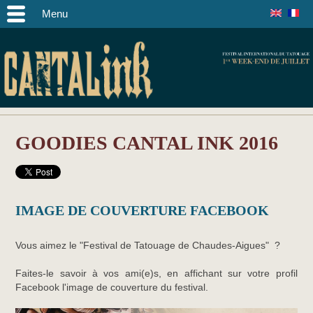
Menu
GOODIES CANTAL INK 2016
IMAGE DE COUVERTURE FACEBOOK
Vous aimez le "Festival de Tatouage de Chaudes-Aigues" ?
Faites-le savoir à vos ami(e)s, en affichant sur votre profil
Facebook l'image de couverture du festival.