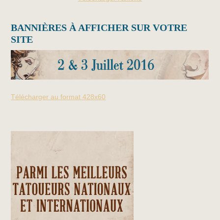
BANNIÈRES À AFFICHER SUR VOTRE
SITE
Télécharger au format 428x60