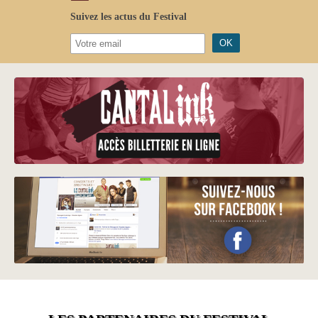
Suivez les actus du Festival