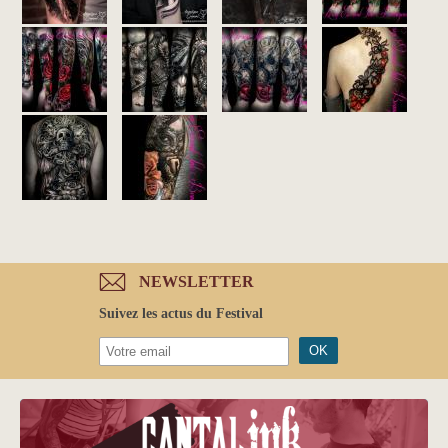
NEWSLETTER
Suivez les actus du Festival