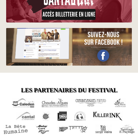
LES PARTENAIRES DU FESTIVAL