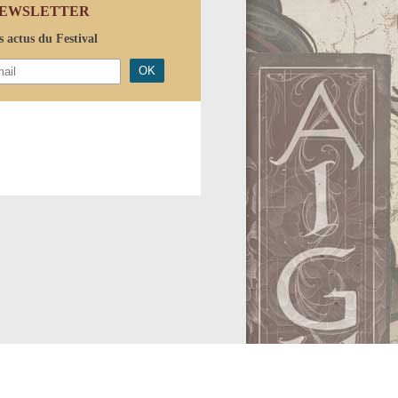
EWSLETTER
s actus du Festival