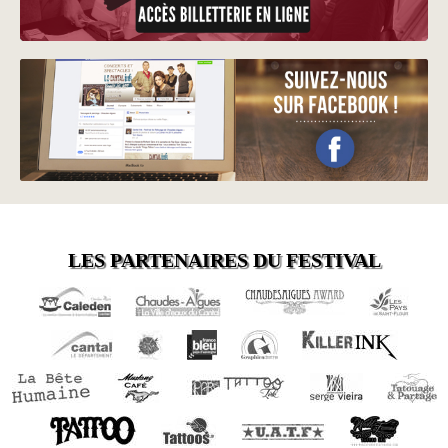
LES PARTENAIRES DU FESTIVAL