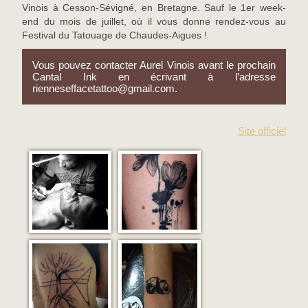
Vinois à Cesson-Sévigné, en Bretagne. Sauf le 1er week-
end du mois de juillet, où il vous donne rendez-vous au
Festival du Tatouage de Chaudes-Aigues !
Vous pouvez contacter Aurel Vinois avant le prochain
Cantal Ink en écrivant à l’adresse
rienneseffacetattoo@gmail.com.
Site officiel