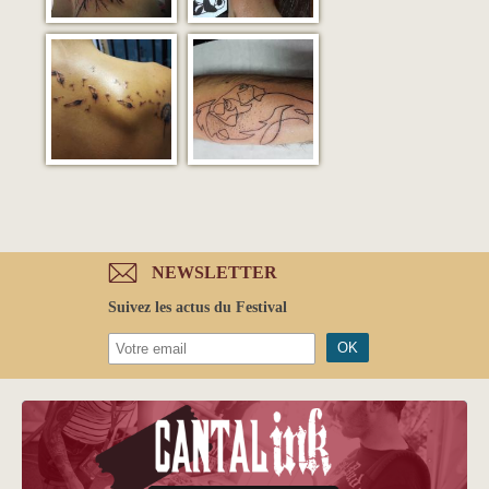
NEWSLETTER
Suivez les actus du Festival