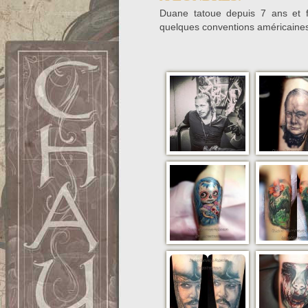
Duane tatoue depuis 7 ans et fa
quelques conventions américaine