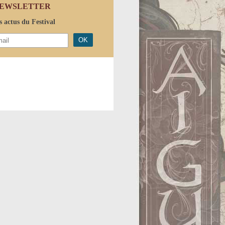
EWSLETTER
s actus du Festival