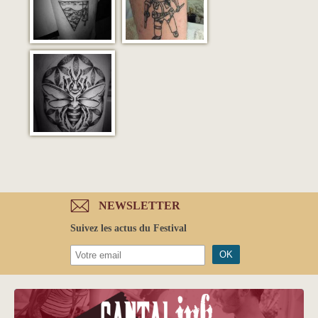
NEWSLETTER
Suivez les actus du Festival