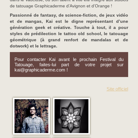
de tatouage Graphicaderme d’Avignon et d’Orange !
Passionné de fantasy, de science-fiction, de jeux vidéo
et de mangas, Kai est le digne représentant d’une
génération geek et créative. Touche à tout, il a pour
styles de prédilection le tattoo old school, le tatouage
géométrique (à grand renfort de mandalas et de
dotwork) et le lettrage.
Pour contacter Kai avant le prochain Festival du
Tatouage, faites-lui part de votre projet sur
kai@graphicaderme.com !
Site officiel