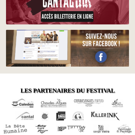
LES PARTENAIRES DU FESTIVAL