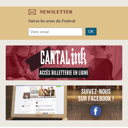
NEWSLETTER
Suivez les actus du Festival