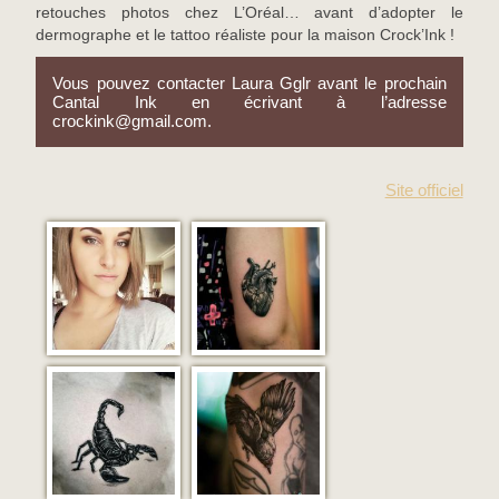
retouches photos chez L’Oréal… avant d’adopter le
dermographe et le tattoo réaliste pour la maison Crock’Ink !
Vous pouvez contacter Laura Gglr avant le prochain
Cantal Ink en écrivant à l’adresse
crockink@gmail.com.
Site officiel