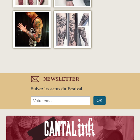
NEWSLETTER
Suivez les actus du Festival