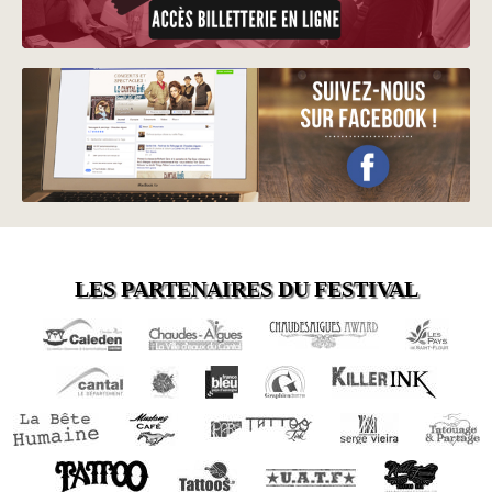
LES PARTENAIRES DU FESTIVAL