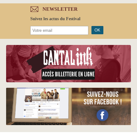
NEWSLETTER
Suivez les actus du Festival