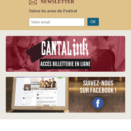
NEWSLETTER
Suivez les actus du Festival