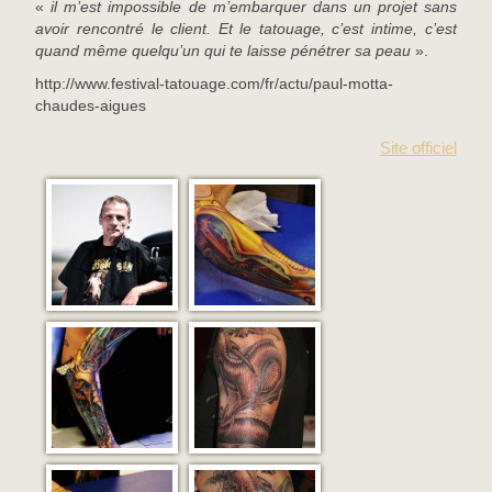
«
il m’est impossible de m’embarquer dans un projet sans
avoir rencontré le client. Et le tatouage, c’est intime, c’est
quand même quelqu’un qui te laisse pénétrer sa peau
».
http://www.festival-tatouage.com/fr/actu/paul-motta-
chaudes-aigues
Site officiel