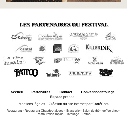
LES PARTENAIRES DU FESTIVAL
Accueil
Partenaires
Contact
Convention tatouage
Espace presse
-
Mentions légales
Création du site internet par CarréCom
Restaurant
-
Restaurant Chaudes-aigues
-
Brasserie
-
Salon de thé
-
coffee shop
-
Restauration rapide
-
Tatouage
-
Tattoo