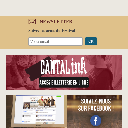
NEWSLETTER
Suivez les actus du Festival