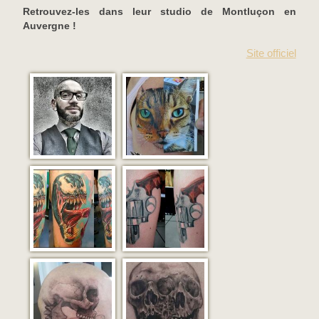
Retrouvez-les dans leur studio de Montluçon en
Auvergne !
Site officiel