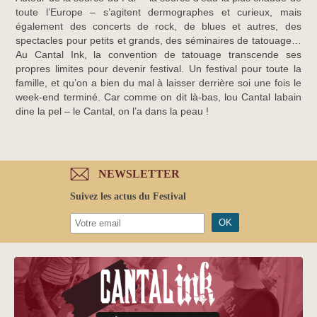
toute l’Europe – s’agitent dermographes et curieux, mais
également des concerts de rock, de blues et autres, des
spectacles pour petits et grands, des séminaires de tatouage…
Au Cantal Ink, la convention de tatouage transcende ses
propres limites pour devenir festival. Un festival pour toute la
famille, et qu’on a bien du mal à laisser derrière soi une fois le
week-end terminé. Car comme on dit là-bas, lou Cantal labain
dine la pel – le Cantal, on l’a dans la peau !
NEWSLETTER
Suivez les actus du Festival