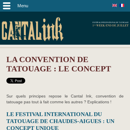
Menu
LA CONVENTION DE
TATOUAGE : LE CONCEPT
Sur quels principes repose le Cantal Ink, convention de
tatouage pas tout à fait comme les autres ? Explications !
LE FESTIVAL INTERNATIONAL DU
TATOUAGE DE CHAUDES-AIGUES : UN
CONCEPT UNIQUE