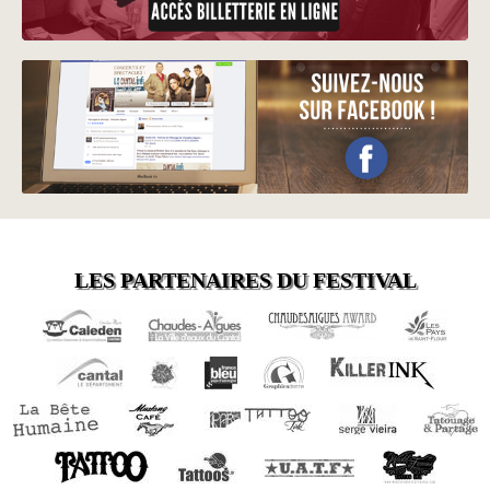
LES PARTENAIRES DU FESTIVAL