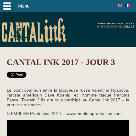
Menu
CANTAL INK 2017 - JOUR 3
Le point commun entre la tatoueuse russe Valentina Ryabova,
l’artiste américain Dave Koenig, et l’homme tatoué français
Pascal Tourain ? Ils ont tous participé au Cantal Ink 2017 – la
preuve en images !
© EMBLEM Production 2017 – www.emblemproduction.com