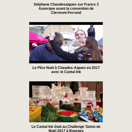
Stéphane Chaudesaigues sur France 3
Auvergne avant la convention de
Clermont-Ferrand
Le Père Noël à Chaudes-Aigues en 2017
avec le Cantal Ink
Le Cantal Ink était au Challenge Tattoo de
Noël 2017 à Bourges