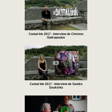
Cantal Ink 2017 - Interview de Christos
Galiropoulos
Cantal Ink 2017 - Interview de Sandra
Daukshta