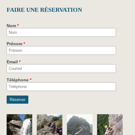
FAIRE UNE RÉSERVATION
Nom
*
Prénom
*
Email
*
Téléphone
*