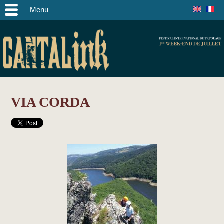
Menu
VIA CORDA