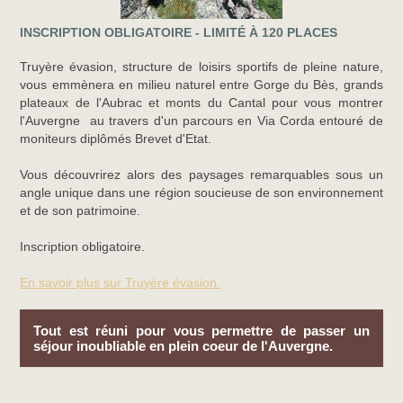
INSCRIPTION OBLIGATOIRE - LIMITÉ À 120 PLACES
Truyère évasion, structure de loisirs sportifs de pleine nature,
vous emmènera en milieu naturel entre Gorge du Bès, grands
plateaux de l'Aubrac et monts du Cantal pour vous montrer
l'Auvergne au travers d'un parcours en Via Corda entouré de
moniteurs diplômés Brevet d'Etat.
Vous découvrirez alors des paysages remarquables sous un
angle unique dans une région soucieuse de son environnement
et de son patrimoine.
Inscription obligatoire.
En savoir plus sur Truyère évasion.
Tout est réuni pour vous permettre de passer un
séjour inoubliable en plein coeur de l'Auvergne.