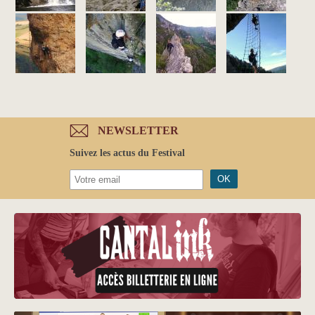
NEWSLETTER
Suivez les actus du Festival