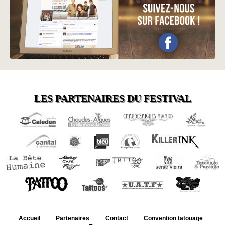
LES PARTENAIRES DU FESTIVAL
Accueil
Partenaires
Contact
Convention tatouage